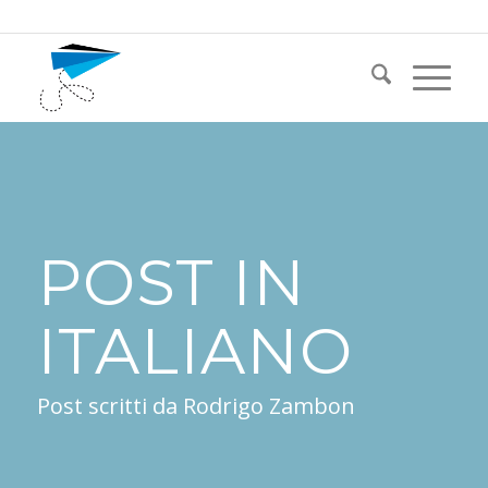
POST IN
ITALIANO
Post scritti da Rodrigo Zambon