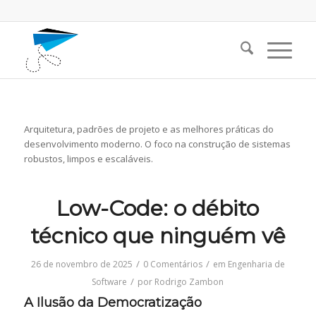
Arquitetura, padrões de projeto e as melhores práticas do
desenvolvimento moderno. O foco na construção de sistemas
robustos, limpos e escaláveis.
Low-Code: o débito
técnico que ninguém vê
/
/
26 de novembro de 2025
0 Comentários
em
Engenharia de
/
Software
por
Rodrigo Zambon
A Ilusão da Democratização