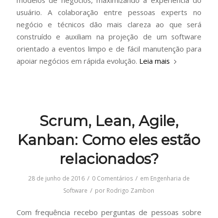
usuário. A colaboração entre pessoas experts no
negócio e técnicos dão mais clareza ao que será
construído e auxiliam na projeção de um software
orientado a eventos limpo e de fácil manutenção para
apoiar negócios em rápida evolução.
Leia mais
Scrum, Lean, Agile,
Kanban: Como eles estão
relacionados?
/
/
28 de junho de 2016
0 Comentários
em
Engenharia de
/
Software
por
Rodrigo Zambon
Com frequência recebo perguntas de pessoas sobre