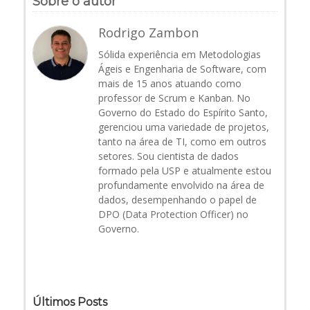
Sobre o autor
Rodrigo Zambon
Sólida experiência em Metodologias
Ágeis e Engenharia de Software, com
mais de 15 anos atuando como
professor de Scrum e Kanban. No
Governo do Estado do Espírito Santo,
gerenciou uma variedade de projetos,
tanto na área de TI, como em outros
setores. Sou cientista de dados
formado pela USP e atualmente estou
profundamente envolvido na área de
dados, desempenhando o papel de
DPO (Data Protection Officer) no
Governo.
Últimos Posts