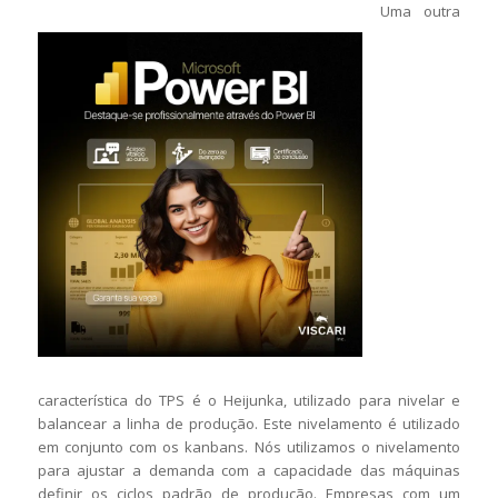
Uma outra
característica do TPS é o Heijunka, utilizado para nivelar e
balancear a linha de produção. Este nivelamento é utilizado
em conjunto com os kanbans. Nós utilizamos o nivelamento
para ajustar a demanda com a capacidade das máquinas
definir os ciclos padrão de produção. Empresas com um