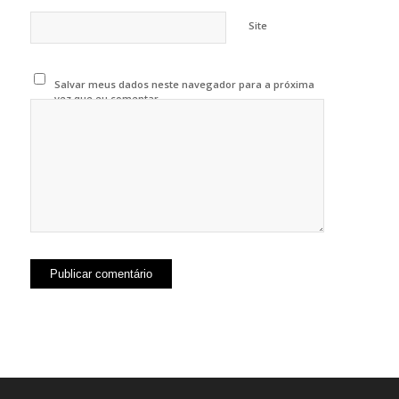
Site
Salvar meus dados neste navegador para a próxima
vez que eu comentar.