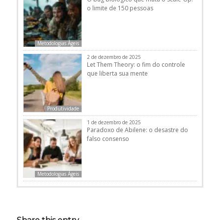
o limite de 150 pessoas
Metodologias Ágeis
2 de dezembro de 2025
Let Them Theory: o fim do controle
que liberta sua mente
Produtividade
1 de dezembro de 2025
Paradoxo de Abilene: o desastre do
falso consenso
Metodologias Ágeis