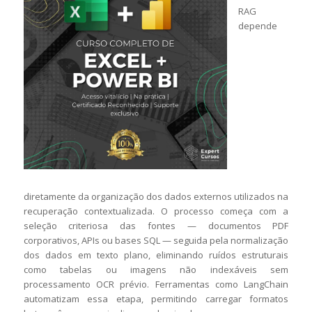
RAG
depende
diretamente da organização dos dados externos utilizados na
recuperação contextualizada. O processo começa com a
seleção criteriosa das fontes — documentos PDF
corporativos, APIs ou bases SQL — seguida pela normalização
dos dados em texto plano, eliminando ruídos estruturais
como tabelas ou imagens não indexáveis sem
processamento OCR prévio. Ferramentas como LangChain
automatizam essa etapa, permitindo carregar formatos