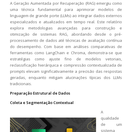
A Geração Aumentada por Recuperação (RAG) emergiu como
uma técnica fundamental para aprimorar modelos de
linguagem de grande porte (LLMs) ao integrar dados externos
especializados e atualizados em tempo real. Este relatório
explora metodologias avançadas para construção e
otimização de sistemas RAG, abordando desde o pré-
processamento de dados até técnicas de avaliação contínua
do desempenho. Com base em análises comparativas de
ferramentas como LangChain e Chroma, demonstra-se que
estratégias como ajuste fino de modelos vetoriais,
reclassificação hierárquica e compressão contextualizada de
prompts elevam significativamente a precisão das respostas
geradas, enquanto mitigam alucinações típicas dos LLMs
tradicionais.
Preparação Estrutural de Dados
Coleta e Segmentação Contextual
A
qualidade
de um
sistema