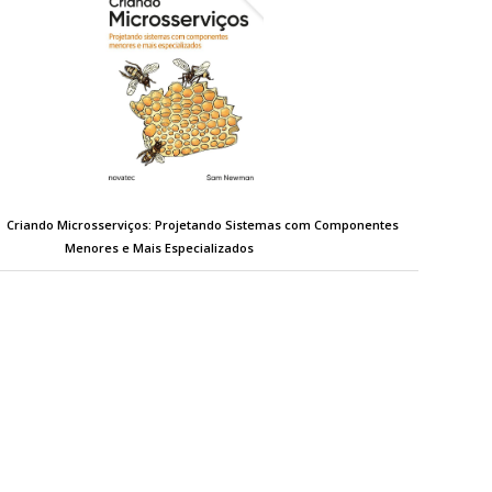
Criando Microsserviços: Projetando Sistemas com Componentes
Menores e Mais Especializados