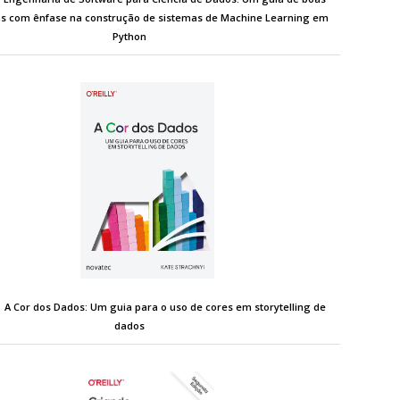
as com ênfase na construção de sistemas de Machine Learning em
Python
A Cor dos Dados: Um guia para o uso de cores em storytelling de
dados