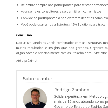
Relembre sempre aos participantes para tentar permanecer
Aconselhe os consultores e se permitirem correr riscos
Convide os participantes a não evitarem desafios complex
Você pode usar ainda a Estrutura 15% Solution para traçar
Conclusão
Não utilizei ainda os Cards combinados com as Estruturas, mas
muitos resultados e insights que são gerados. Organize 
organização e principalmente com os Stakeholders. Evite criar
Até a próxima!
Sobre o autor
Rodrigo Zambon
Sólida experiência em Metodologi
mais de 15 anos atuando como pr
Governo do Estado do Espírito Sa