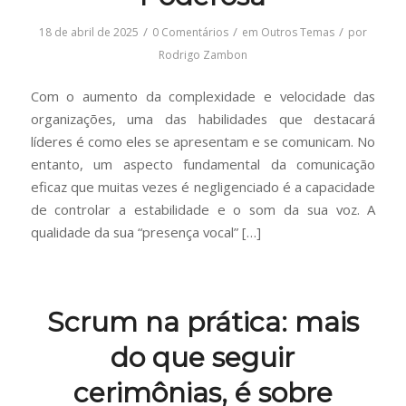
/
/
/
18 de abril de 2025
0 Comentários
em
Outros Temas
por
Rodrigo Zambon
Com o aumento da complexidade e velocidade das
organizações, uma das habilidades que destacará
líderes é como eles se apresentam e se comunicam. No
entanto, um aspecto fundamental da comunicação
eficaz que muitas vezes é negligenciado é a capacidade
de controlar a estabilidade e o som da sua voz. A
qualidade da sua “presença vocal” […]
Scrum na prática: mais
do que seguir
cerimônias, é sobre