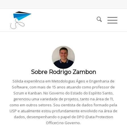
Sobre
Rodrigo Zambon
Sólida experiência em Metodologias Ágeis e Engenharia de
Software, com mais de 15 anos atuando como professor de
Scrum e Kanban. No Governo do Estado do Espírito Santo,
gerenciou uma variedade de projetos, tanto na área de TI,
como em outros setores. Sou cientista de dados formado pela
USP e atualmente estou profundamente envolvido na área de
dados, desempenhando o papel de DPO (Data Protection
Officer) no Governo.