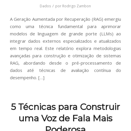
/
Dados
por
Rodrigo Zambon
A Geração Aumentada por Recuperação (RAG) emergiu
como uma técnica fundamental para aprimorar
modelos de linguagem de grande porte (LLMs) ao
integrar dados externos especializados e atualizados
em tempo real. Este relatório explora metodologias
avançadas para construção e otimização de sistemas
RAG, abordando desde o pré-processamento de
dados até técnicas de avaliação contínua do
desempenho. […]
5 Técnicas para Construir
uma Voz de Fala Mais
Poderosa