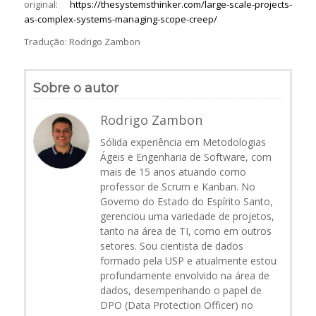
original:
https://thesystemsthinker.com/large-scale-projects-
as-complex-systems-managing-scope-creep/
Tradução: Rodrigo Zambon
Sobre o autor
Rodrigo Zambon
Sólida experiência em Metodologias
Ágeis e Engenharia de Software, com
mais de 15 anos atuando como
professor de Scrum e Kanban. No
Governo do Estado do Espírito Santo,
gerenciou uma variedade de projetos,
tanto na área de TI, como em outros
setores. Sou cientista de dados
formado pela USP e atualmente estou
profundamente envolvido na área de
dados, desempenhando o papel de
DPO (Data Protection Officer) no