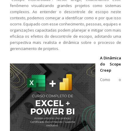
fenômeno visualizando grandes projetos como sistemas
complexos. Ao entender o descontrole de escopo neste
contexto, podemos começar a identificar como e por que isso
ocorre. Equipado com esse conhecimento, pessoas, equipes e
organizações capacitadas podem planejar e mitigar com mais
eficácia os efeitos do descontrole de escopo, adotando uma
perspectiva mais realista e dinâmica sobre o processo de
gerenciamento de projetos.
A Dinâmica
do Scope
Creep
Como o