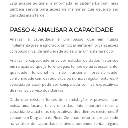
Está análise adicional é informada no sistema kanban, mas
também servirá para ações de melhorias que deverão ser
tomadas mais tarde.
PASSO 4: ANALISAR A CAPACIDADE
Analisar a capacidade é um passo que em muitas
implementações é ignorado, principalmente em organizações
com baixo nível de maturidade ao se criar um sistema novo.
Analisar a capacidade envolver estudar os dados históricos
em relação ao que já foi entregue: tempo de atravessamento,
qualidade funcional e não funcional, previsibilidade,
conformidade com os requisitos ou normas regulamentares. A
capacidade atual pode ser comparada com as expectativas
de nível se serviço dos clientes.
Dado que existam fontes de insatisfação, é provável que
exista uma lacuna, talvez uma das mais importante entre a
capacidade atual e as expectativas dos clientes existentes. É
comum um Diagrama de Fluxo Contínuo histórico ser utilizado
na análise de capacidade e ainda podemos tentar alguns