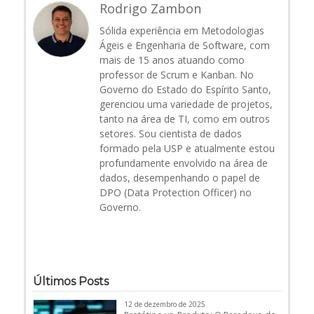
Rodrigo Zambon
Sólida experiência em Metodologias
Ágeis e Engenharia de Software, com
mais de 15 anos atuando como
professor de Scrum e Kanban. No
Governo do Estado do Espírito Santo,
gerenciou uma variedade de projetos,
tanto na área de TI, como em outros
setores. Sou cientista de dados
formado pela USP e atualmente estou
profundamente envolvido na área de
dados, desempenhando o papel de
DPO (Data Protection Officer) no
Governo.
Últimos Posts
12 de dezembro de 2025