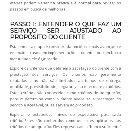
etapas podem variar na prática e é normal para revisar os
passos em busca de melhorias.
PASSO 1: ENTENDER O QUE FAZ UM
SERVIÇO SER AJUSTADO AO
PROPÓSITO DO CLIENTE
Esta primeira etapa é considerada um tópico mais avançado e
em muitos casos em implementações iniciantes ou com baixa
maturidade ele é ignorado.
Explore os critérios que definem a satisfação do cliente com a
prestação dos serviços. Os critérios são geralmente
relatados, mas não são limitados ao tempo de entrega,
qualidade, previsibilidade, segurança ou marcos regulatórios.
Estes critérios são conhecidos como critérios de adequação,
porque determina como o cliente avalia se a prestação do
serviço é aceitável, ou se servem ao propósito.
Explorar e estabelecer níveis de expectativa para cada
critério. Estes são conhecidos como os limites aplicados aos
critérios de adequação. Eles representam o “bom o suficiente”