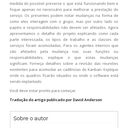
medida do possível preserve o que está funcionando bem e
foque apenas no necessário para melhorar a prestação do
serviço. Os presentes podem notar mudanças na forma de
como eles interagem com o grupo, mas por outro lado os
papéis e responsabilidades não devem ser afetados. Agora
apresentamos o detalhe do projeto explicando como cada
parte interessada, os tipos de trabalho e as classes de
serviços foram acomodadas. Para os agentes internos que
são afetados pela mudança nas suas funções ou
responsabilidades, explique o que estas mudanças
significam. Forneça detalhes sobre a revisão das reuniões
existentes para acomodar as cadências do Kanban. Explique
onde os quadros ficarão situados ou onde o software está
sendo implantado.
Você deve estar pronto para começar.
Tradução do artigo publicado por David Anderson
Sobre o autor