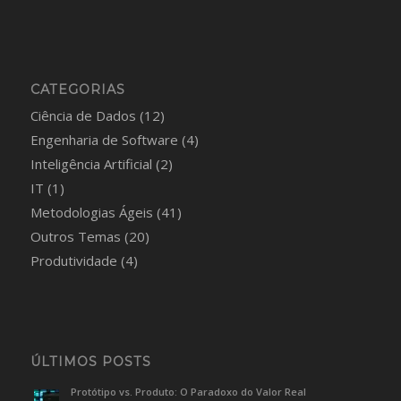
CATEGORIAS
Ciência de Dados
(12)
Engenharia de Software
(4)
Inteligência Artificial
(2)
IT
(1)
Metodologias Ágeis
(41)
Outros Temas
(20)
Produtividade
(4)
ÚLTIMOS POSTS
Protótipo vs. Produto: O Paradoxo do Valor Real