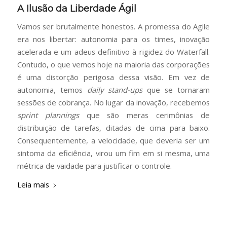
A Ilusão da Liberdade Ágil
Vamos ser brutalmente honestos. A promessa do Agile
era nos libertar: autonomia para os times, inovação
acelerada e um adeus definitivo à rigidez do Waterfall.
Contudo, o que vemos hoje na maioria das corporações
é uma distorção perigosa dessa visão. Em vez de
autonomia, temos
daily stand-ups
que se tornaram
sessões de cobrança. No lugar da inovação, recebemos
sprint plannings
que são meras cerimônias de
distribuição de tarefas, ditadas de cima para baixo.
Consequentemente, a velocidade, que deveria ser um
sintoma da eficiência, virou um fim em si mesma, uma
métrica de vaidade para justificar o controle.
Leia mais