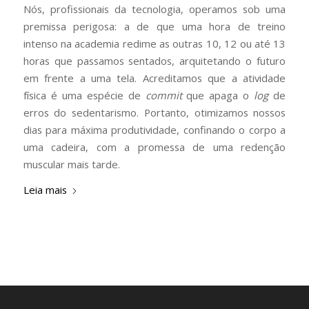
Nós, profissionais da tecnologia, operamos sob uma
premissa perigosa: a de que uma hora de treino
intenso na academia redime as outras 10, 12 ou até 13
horas que passamos sentados, arquitetando o futuro
em frente a uma tela. Acreditamos que a atividade
física é uma espécie de
commit
que apaga o
log
de
erros do sedentarismo. Portanto, otimizamos nossos
dias para máxima produtividade, confinando o corpo a
uma cadeira, com a promessa de uma redenção
muscular mais tarde.
Leia mais