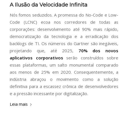
A Ilusão da Velocidade Infinita
Nós fomos seduzidos. A promessa do No-Code e Low-
Code (LCNC) ecoa nos corredores de todas as
corporações: desenvolvimento até 90% mais rápido,
democratização da tecnologia e a erradicação dos
backlogs de TI. Os números do Gartner são inegáveis,
projetando que, até 2025,
70% dos novos
aplicativos corporativos
serão construídos sobre
essas plataformas, um salto monumental comparado
aos menos de 25% em 2020. Consequentemente, a
indústria abraçou o movimento como a solução
definitiva para a escassez crônica de desenvolvedores
e a pressão incessante por digitalização.
Leia mais