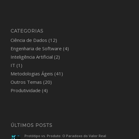
CATEGORIAS
Ciência de Dados
(12)
Engenharia de Software
(4)
Inteligência Artificial
(2)
IT
(1)
Metodologias Ágeis
(41)
Outros Temas
(20)
Produtividade
(4)
ÚLTIMOS POSTS
Protótipo vs. Produto: O Paradoxo do Valor Real