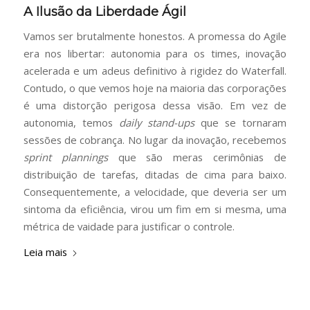
A Ilusão da Liberdade Ágil
Vamos ser brutalmente honestos. A promessa do Agile
era nos libertar: autonomia para os times, inovação
acelerada e um adeus definitivo à rigidez do Waterfall.
Contudo, o que vemos hoje na maioria das corporações
é uma distorção perigosa dessa visão. Em vez de
autonomia, temos
daily stand-ups
que se tornaram
sessões de cobrança. No lugar da inovação, recebemos
sprint plannings
que são meras cerimônias de
distribuição de tarefas, ditadas de cima para baixo.
Consequentemente, a velocidade, que deveria ser um
sintoma da eficiência, virou um fim em si mesma, uma
métrica de vaidade para justificar o controle.
Leia mais