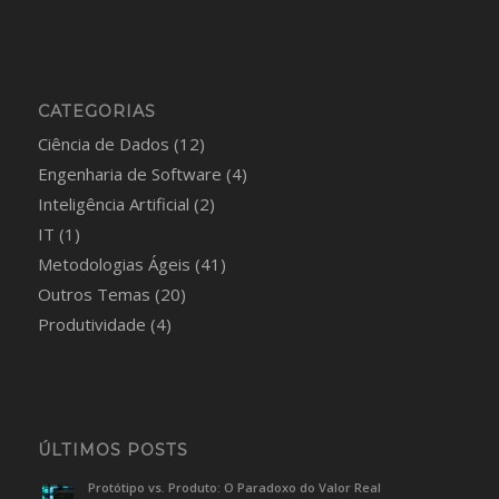
CATEGORIAS
Ciência de Dados
(12)
Engenharia de Software
(4)
Inteligência Artificial
(2)
IT
(1)
Metodologias Ágeis
(41)
Outros Temas
(20)
Produtividade
(4)
ÚLTIMOS POSTS
Protótipo vs. Produto: O Paradoxo do Valor Real