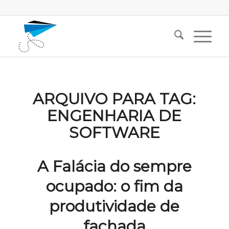
ARQUIVO PARA TAG:
ENGENHARIA DE
SOFTWARE
A Falácia do sempre
ocupado: o fim da
produtividade de
fachada