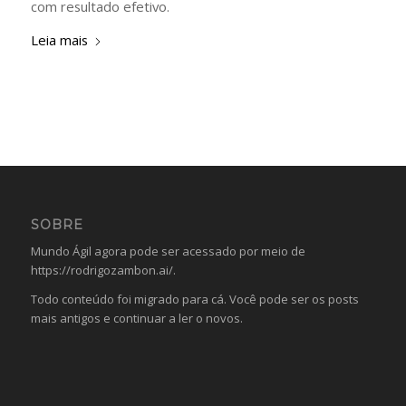
com resultado efetivo.
Leia mais
SOBRE
Mundo Ágil agora pode ser acessado por meio de
https://rodrigozambon.ai/
.
Todo conteúdo foi migrado para cá. Você pode ser os posts
mais antigos e continuar a ler o novos.