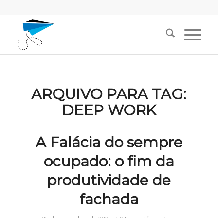
ARQUIVO PARA TAG:
DEEP WORK
A Falácia do sempre
ocupado: o fim da
produtividade de
fachada