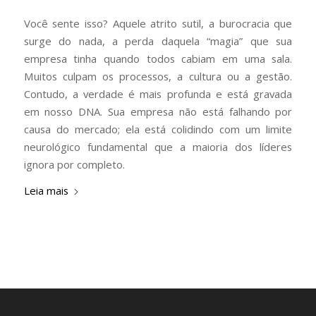
Você sente isso? Aquele atrito sutil, a burocracia que
surge do nada, a perda daquela “magia” que sua
empresa tinha quando todos cabiam em uma sala.
Muitos culpam os processos, a cultura ou a gestão.
Contudo, a verdade é mais profunda e está gravada
em nosso DNA. Sua empresa não está falhando por
causa do mercado; ela está colidindo com um limite
neurológico fundamental que a maioria dos líderes
ignora por completo.
Leia mais