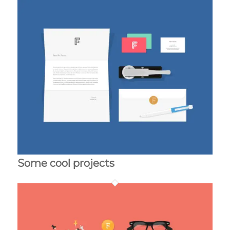
Some cool projects