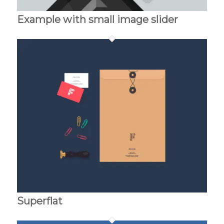
Example with small image slider
Superflat